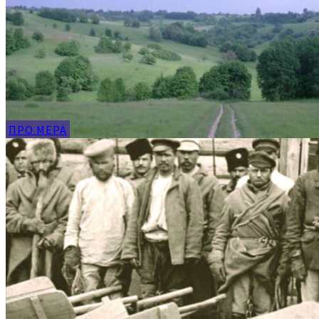
ПРО МЕРА