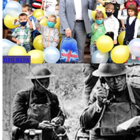
ПРО МЕРА