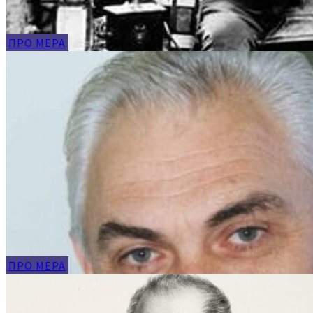
ПРО МЕРА
ПРО МЕРА