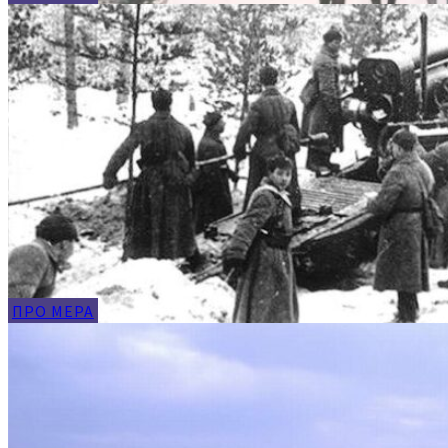
ПРО МЕРА