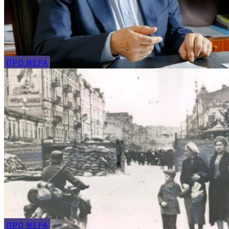
ПРО МЕРА
ПРО МЕРА