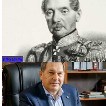
ПРО МЕРА