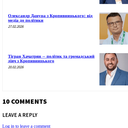
Олександр Дануца з Кропивницького: від
медіа до політики
27.02.2026
Тігран Хачатрян – політик та громадський
діяч з Кропивницького
20.02.2026
10 COMMENTS
LEAVE A REPLY
Log in to leave a comment