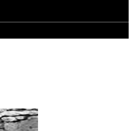
СТАТТІ